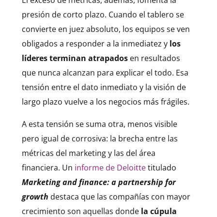
El exceso de métricas, además, fomenta la
presión de corto plazo. Cuando el tablero se
convierte en juez absoluto, los equipos se ven
obligados a responder a la inmediatez y
los
líderes terminan atrapados
en resultados
que nunca alcanzan para explicar el todo. Esa
tensión entre el dato inmediato y la visión de
largo plazo vuelve a los negocios más frágiles.
A esta tensión se suma otra, menos visible
pero igual de corrosiva: la brecha entre las
métricas del marketing y las del área
financiera. Un
informe de Deloitte
titulado
Marketing and finance: a partnership for
growth
destaca que las compañías con mayor
crecimiento son aquellas donde
la cúpula