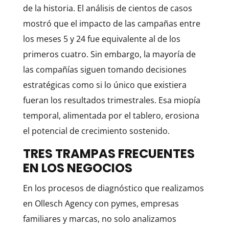
de la historia. El análisis de cientos de casos
mostró que el impacto de las campañas entre
los meses 5 y 24 fue equivalente al de los
primeros cuatro. Sin embargo, la mayoría de
las compañías siguen tomando decisiones
estratégicas como si lo único que existiera
fueran los resultados trimestrales. Esa miopía
temporal, alimentada por el tablero, erosiona
el potencial de crecimiento sostenido.
TRES TRAMPAS FRECUENTES
EN LOS NEGOCIOS
En los procesos de diagnóstico que realizamos
en Ollesch Agency con pymes, empresas
familiares y marcas, no solo analizamos