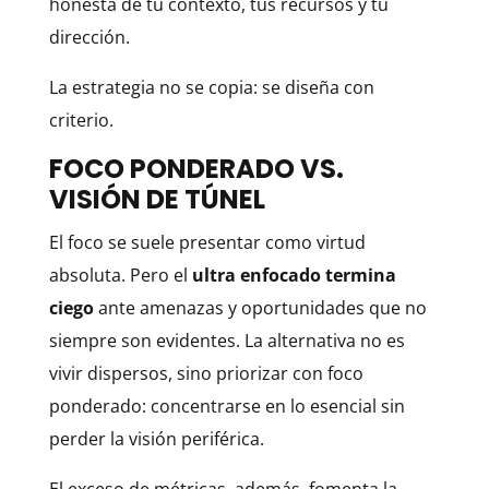
honesta de tu contexto, tus recursos y tu
dirección.
La estrategia no se copia: se diseña con
criterio.
FOCO PONDERADO VS.
VISIÓN DE TÚNEL
El foco se suele presentar como virtud
absoluta. Pero el
ultra enfocado termina
ciego
ante amenazas y oportunidades que no
siempre son evidentes. La alternativa no es
vivir dispersos, sino priorizar con foco
ponderado: concentrarse en lo esencial sin
perder la visión periférica.