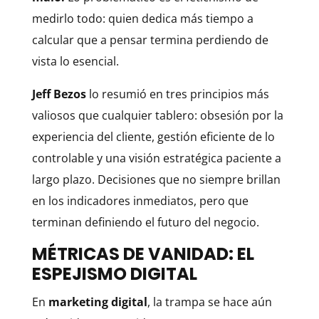
medirlo todo: quien dedica más tiempo a
calcular que a pensar termina perdiendo de
vista lo esencial.
Jeff Bezos
lo resumió en tres principios más
valiosos que cualquier tablero: obsesión por la
experiencia del cliente, gestión eficiente de lo
controlable y una visión estratégica paciente a
largo plazo. Decisiones que no siempre brillan
en los indicadores inmediatos, pero que
terminan definiendo el futuro del negocio.
MÉTRICAS DE VANIDAD: EL
ESPEJISMO DIGITAL
En
marketing digital
, la trampa se hace aún