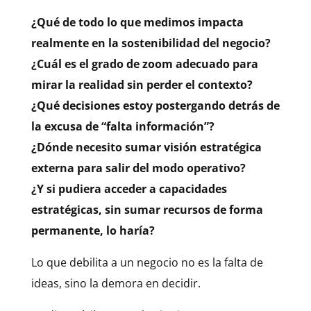
¿Qué de todo lo que medimos impacta
realmente en la sostenibilidad del negocio?
¿Cuál es el grado de zoom adecuado para
mirar la realidad sin perder el contexto?
¿Qué decisiones estoy postergando detrás de
la excusa de “falta información”?
¿Dónde necesito sumar visión estratégica
externa para salir del modo operativo?
¿Y si pudiera acceder a capacidades
estratégicas, sin sumar recursos de forma
permanente, lo haría?
Lo que debilita a un negocio no es la falta de
ideas, sino la demora en decidir.