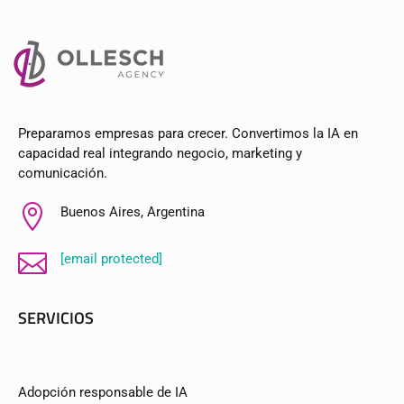
Preparamos empresas para crecer. Convertimos la IA en
capacidad real integrando negocio, marketing y
comunicación.

Buenos Aires, Argentina

[email protected]
SERVICIOS
Adopción responsable de IA