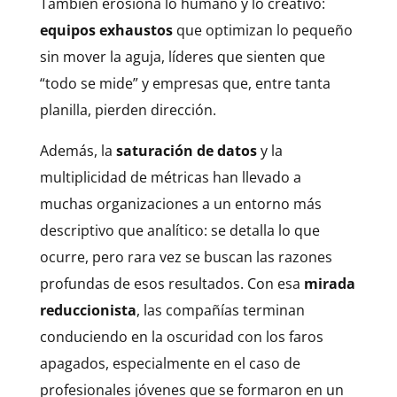
También erosiona lo humano y lo creativo:
equipos exhaustos
que optimizan lo pequeño
sin mover la aguja, líderes que sienten que
“todo se mide” y empresas que, entre tanta
planilla, pierden dirección.
Además, la
saturación de datos
y la
multiplicidad de métricas han llevado a
muchas organizaciones a un entorno más
descriptivo que analítico: se detalla lo que
ocurre, pero rara vez se buscan las razones
profundas de esos resultados. Con esa
mirada
reduccionista
, las compañías terminan
conduciendo en la oscuridad con los faros
apagados, especialmente en el caso de
profesionales jóvenes que se formaron en un