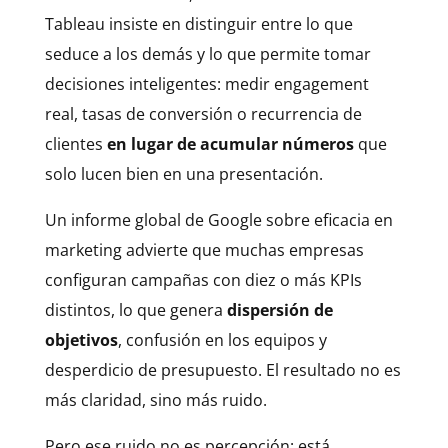
Tableau insiste en distinguir entre lo que
seduce a los demás y lo que permite tomar
decisiones inteligentes: medir engagement
real, tasas de conversión o recurrencia de
clientes
en lugar de acumular números
que
solo lucen bien en una presentación.
Un informe global de Google sobre eficacia en
marketing advierte que muchas empresas
configuran campañas con diez o más KPIs
distintos, lo que genera
dispersión de
objetivos
, confusión en los equipos y
desperdicio de presupuesto. El resultado no es
más claridad, sino más ruido.
Pero ese ruido no es percepción: está