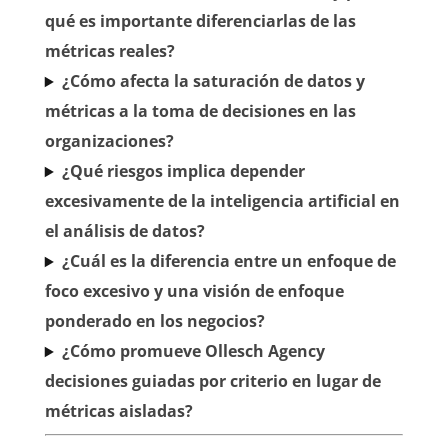
qué es importante diferenciarlas de las
métricas reales?
¿Cómo afecta la saturación de datos y
métricas a la toma de decisiones en las
organizaciones?
¿Qué riesgos implica depender
excesivamente de la inteligencia artificial en
el análisis de datos?
¿Cuál es la diferencia entre un enfoque de
foco excesivo y una visión de enfoque
ponderado en los negocios?
¿Cómo promueve Ollesch Agency
decisiones guiadas por criterio en lugar de
métricas aisladas?