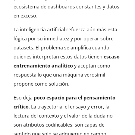
ecosistema de dashboards constantes y datos
en exceso.
La inteligencia artificial refuerza aún más esta
lógica por su inmediatez y por operar sobre
datasets. El problema se amplifica cuando
quienes interpretan estos datos tienen
escaso
entrenamiento analítico
y aceptan como
respuesta lo que una máquina verosímil
propone como solución.
Eso deja
poco espacio para el pensamiento
crítico
. La trayectoria, el ensayo y error, la
lectura del contexto y el valor de la duda no
son atributos codificables: son capas de
sentido que solo se adquieren en campo.