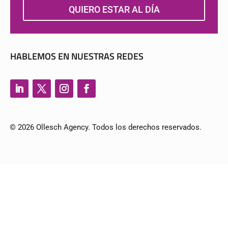
QUIERO ESTAR AL DÍA
HABLEMOS EN NUESTRAS REDES
© 2026 Ollesch Agency. Todos los derechos reservados.