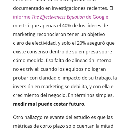
documentado en investigaciones recientes. El
informe
The Effectiveness Equation
de Google
mostró que apenas el 40% de los líderes de
marketing reconocieron tener un objetivo
claro de efectividad, y solo el 20% aseguró que
existe consenso dentro de su empresa sobre
cómo medirla. Esa falta de alineación interna
no es trivial: cuando los equipos no logran
probar con claridad el impacto de su trabajo, la
inversión en marketing se debilita, y con ella el
crecimiento del negocio. En términos simples,
medir mal puede costar futuro.
Otro hallazgo relevante del estudio es que las
métricas de corto plazo solo cuentan la mitad