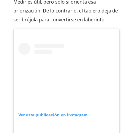
Medir es útil, pero solo si orienta esa
priorización. De lo contrario, el tablero deja de
ser brújula para convertirse en laberinto.
Ver esta publicación en Instagram