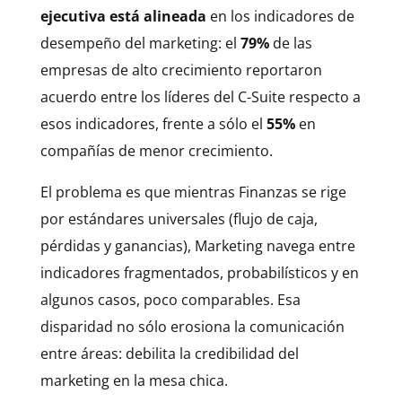
ejecutiva está alineada
en los indicadores de
desempeño del marketing: el
79%
de las
empresas de alto crecimiento reportaron
acuerdo entre los líderes del C-Suite respecto a
esos indicadores, frente a sólo el
55%
en
compañías de menor crecimiento.
El problema es que mientras Finanzas se rige
por estándares universales (flujo de caja,
pérdidas y ganancias), Marketing navega entre
indicadores fragmentados, probabilísticos y en
algunos casos, poco comparables. Esa
disparidad no sólo erosiona la comunicación
entre áreas: debilita la credibilidad del
marketing en la mesa chica.