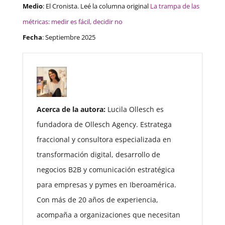
Medio
: El Cronista. Leé la columna original
La trampa de las
métricas: medir es fácil, decidir no
Fecha
: Septiembre 2025
Acerca de la autora:
Lucila Ollesch es
fundadora de Ollesch Agency. Estratega
fraccional y consultora especializada en
transformación digital, desarrollo de
negocios B2B y comunicación estratégica
para empresas y pymes en Iberoamérica.
Con más de 20 años de experiencia,
acompaña a organizaciones que necesitan