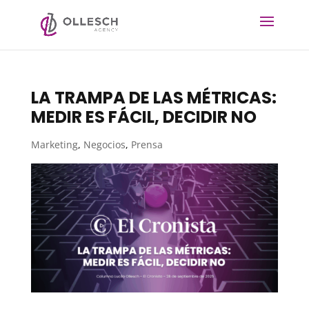
LA TRAMPA DE LAS MÉTRICAS:
MEDIR ES FÁCIL, DECIDIR NO
Marketing
,
Negocios
,
Prensa