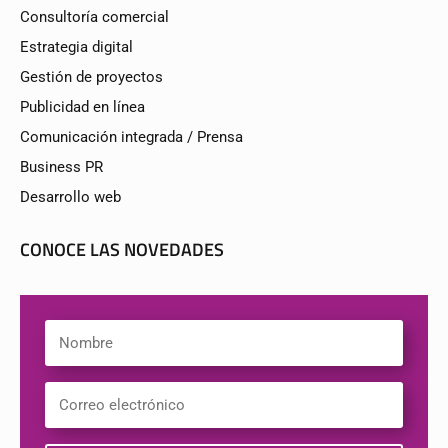
Consultoría comercial
Estrategia digital
Gestión de proyectos
Publicidad en línea
Comunicación integrada / Prensa
Business PR
Desarrollo web
CONOCE LAS NOVEDADES