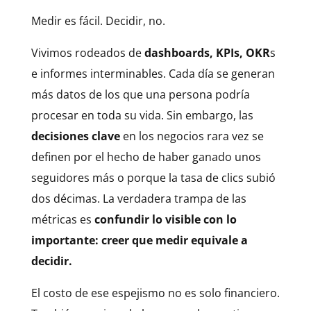
Medir es fácil. Decidir, no.
Vivimos rodeados de
dashboards, KPIs, OKR
s
e informes interminables. Cada día se generan
más datos de los que una persona podría
procesar en toda su vida. Sin embargo, las
decisiones clave
en los negocios rara vez se
definen por el hecho de haber ganado unos
seguidores más o porque la tasa de clics subió
dos décimas. La verdadera trampa de las
métricas es
confundir lo visible con lo
importante: creer que medir equivale a
decidir.
El costo de ese espejismo no es solo financiero.