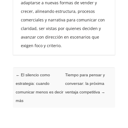
adaptarse a nuevas formas de vender y
crecer, alineando estructura, procesos
comerciales y narrativa para comunicar con
claridad, ser vistas por quienes deciden y
avanzar con dirección en escenarios que
exigen foco y criterio.
←
El silencio como
Tiempo para pensar y
estrategia: cuando
conversar: la próxima
comunicar menos es decir
ventaja competitiva
→
más