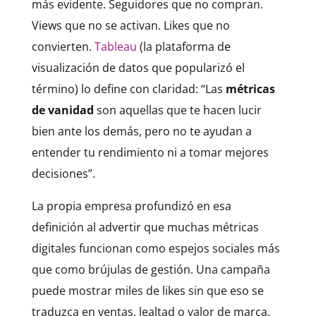
más evidente. Seguidores que no compran.
Views que no se activan. Likes que no
convierten.
Tableau
(la plataforma de
visualización de datos que popularizó el
término) lo define con claridad: “Las
métricas
de vanidad
son aquellas que te hacen lucir
bien ante los demás, pero no te ayudan a
entender tu rendimiento ni a tomar mejores
decisiones”.
La propia empresa profundizó en esa
definición al advertir que muchas métricas
digitales funcionan como espejos sociales más
que como brújulas de gestión. Una campaña
puede mostrar miles de likes sin que eso se
traduzca en ventas, lealtad o valor de marca.