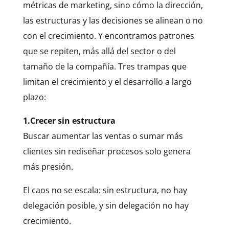
métricas de marketing, sino cómo la dirección,
las estructuras y las decisiones se alinean o no
con el crecimiento. Y encontramos patrones
que se repiten, más allá del sector o del
tamaño de la compañía. Tres trampas que
limitan el crecimiento y el desarrollo a largo
plazo:
1.Crecer sin estructura
Buscar aumentar las ventas o sumar más
clientes sin rediseñar procesos solo genera
más presión.
El caos no se escala: sin estructura, no hay
delegación posible, y sin delegación no hay
crecimiento.