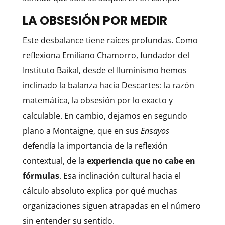
LA OBSESIÓN POR MEDIR
Este desbalance tiene raíces profundas. Como
reflexiona Emiliano Chamorro, fundador del
Instituto Baikal, desde el Iluminismo hemos
inclinado la balanza hacia Descartes: la razón
matemática, la obsesión por lo exacto y
calculable. En cambio, dejamos en segundo
plano a Montaigne, que en sus
En
s
ayos
defendía la importancia de la reflexión
contextual, de la
experiencia que no cabe en
fórmulas
. Esa inclinación cultural hacia el
cálculo absoluto explica por qué muchas
organizaciones siguen atrapadas en el número
sin entender su sentido.