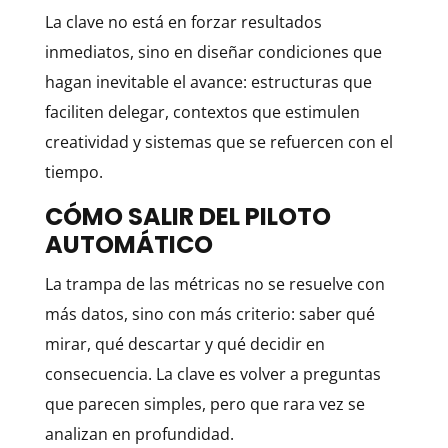
La clave no está en forzar resultados
inmediatos, sino en diseñar condiciones que
hagan inevitable el avance: estructuras que
faciliten delegar, contextos que estimulen
creatividad y sistemas que se refuercen con el
tiempo.
CÓMO SALIR DEL PILOTO
AUTOMÁTICO
La trampa de las métricas no se resuelve con
más datos, sino con más criterio: saber qué
mirar, qué descartar y qué decidir en
consecuencia. La clave es volver a preguntas
que parecen simples, pero que rara vez se
analizan en profundidad.