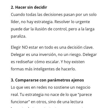
2. Hacer sin decidir
Cuando todas las decisiones pasan por un solo
líder, no hay estrategia. Resolver lo urgente
puede dar la ilusión de control, pero a la larga
paraliza.
Elegir NO estar en todo es una decisión clave.
Delegar es una inversión, no un riesgo. Delegar
es rediseñar cómo escalar. Y hoy existen
formas más inteligentes de hacerlo.
3. Compararse con parámetros ajenos
Lo que ves en redes no sostiene un negocio
real. Tu estrategia no nace de lo que “parece
funcionar” en otros, sino de una lectura