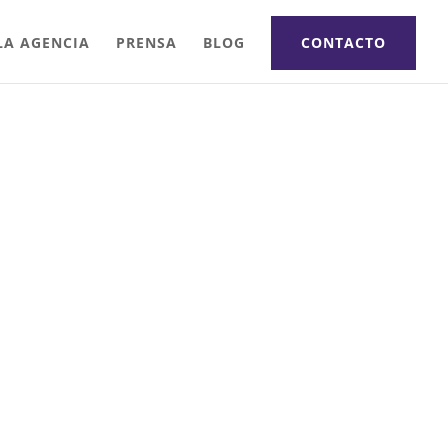
LA AGENCIA
PRENSA
BLOG
CONTACTO