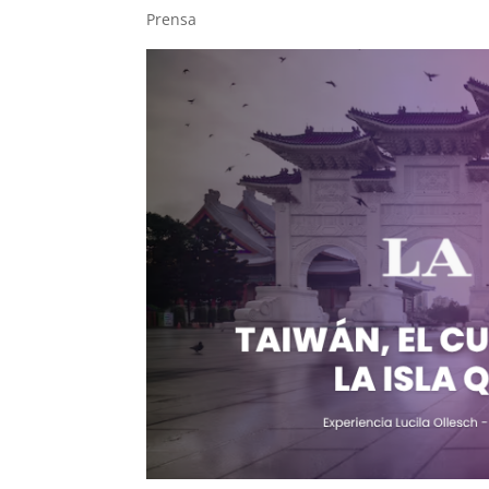
Prensa