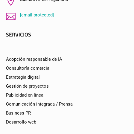


[email protected]
SERVICIOS
Adopción responsable de IA
Consultoría comercial
Estrategia digital
Gestión de proyectos
Publicidad en línea
Comunicación integrada / Prensa
Business PR
Desarrollo web