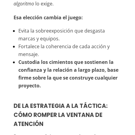
algoritmo
lo exige.
Esa elección cambia el juego:
Evita la sobreexposición que desgasta
marcas y equipos.
Fortalece la coherencia de cada acción y
mensaje.
Custodia los cimientos que sostienen la
confianza y la relación a largo plazo, base
firme sobre la que se construye cualquier
proyecto.
DE LA ESTRATEGIA A LA TÁCTICA:
CÓMO ROMPER LA VENTANA DE
ATENCIÓN