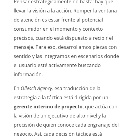
Pensar estratégicamente no basta: hay que
llevar la visión a la acción. Romper la ventana
de atención es estar frente al potencial
consumidor en el momento y contexto
precisos, cuando está dispuesto a recibir el
mensaje. Para eso, desarrollamos piezas con
sentido y las integramos en escenarios donde
el usuario esté activamente buscando
información.
En
Ollesch Agency,
esa traducción de la
estrategia a la táctica está dirigida por un
gerente interino de proyecto
, que actúa con
la visión de un ejecutivo de alto nivel y la
precisión de quien conoce cada engranaje del
negocio. Así, cada decisión táctica está