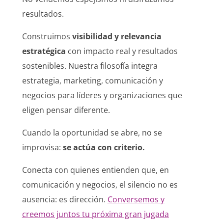
resultados.
Construimos
visibilidad y relevancia
estratégica
con impacto real y resultados
sostenibles. Nuestra filosofía integra
estrategia, marketing, comunicación y
negocios para líderes y organizaciones que
eligen pensar diferente.
Cuando la oportunidad se abre, no se
improvisa:
se actúa con criterio.
Conecta con quienes entienden que, en
comunicación y negocios, el silencio no es
ausencia: es
dirección.
Conversemos y
creemos juntos tu próxima gran jugada