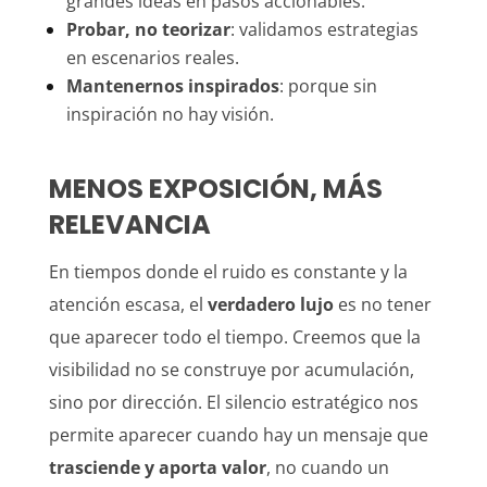
grandes ideas en pasos accionables.
Probar, no teorizar
: validamos estrategias
en escenarios reales.
Mantenernos inspirados
: porque sin
inspiración no hay visión.
MENOS EXPOSICIÓN, MÁS
RELEVANCIA
En tiempos donde el ruido es constante y la
atención escasa, el
verdadero lujo
es no tener
que aparecer todo el tiempo. Creemos que la
visibilidad no se construye por acumulación,
sino por dirección. El silencio estratégico nos
permite aparecer cuando hay un mensaje que
trasciende y aporta valor
, no cuando un