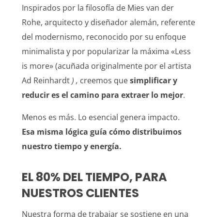
Inspirados por la filosofía de Mies van der
Rohe, arquitecto y diseñador alemán, referente
del modernismo, reconocido por su enfoque
minimalista y por popularizar la máxima «Less
is more» (
acuñada originalmente por el artista
Ad Reinhardt
) ,
creemos que
simplificar y
reducir es el camino para extraer lo mejor
.
Menos es más. Lo esencial genera impacto.
Esa misma lógica guía cómo distribuimos
nuestro tiempo y energía.
EL 80% DEL TIEMPO, PARA
NUESTROS CLIENTES
Nuestra forma de trabajar se sostiene en una