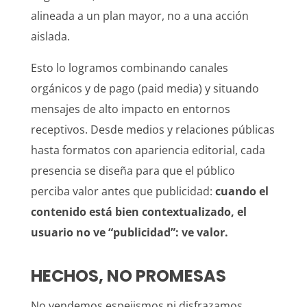
alineada a un plan mayor, no a una acción
aislada.
Esto lo logramos combinando canales
orgánicos y de pago (paid media) y situando
mensajes de alto impacto en entornos
receptivos. Desde medios y relaciones públicas
hasta formatos con apariencia editorial, cada
presencia se diseña para que el público
perciba valor antes que publicidad:
c
uando el
contenido está bien contextualizado, el
usuario no ve “publicidad”: ve valor.
HECHOS, NO PROMESAS
No vendemos espejismos ni disfrazamos