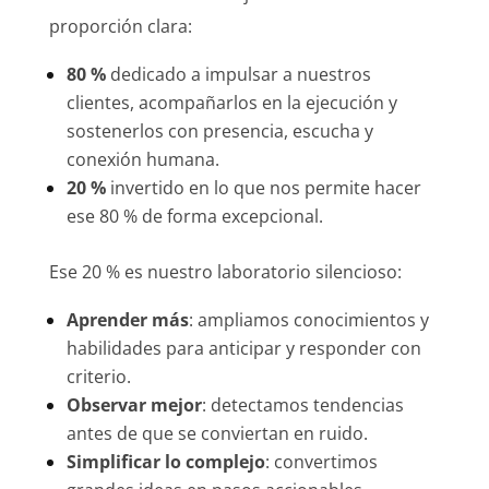
proporción clara:
80 %
dedicado a impulsar a nuestros
clientes, acompañarlos en la ejecución y
sostenerlos con presencia, escucha y
conexión humana.
20 %
invertido en lo que nos permite hacer
ese 80 % de forma excepcional.
Ese 20 % es nuestro laboratorio silencioso:
Aprender más
: ampliamos conocimientos y
habilidades para anticipar y responder con
criterio.
Observar mejor
: detectamos tendencias
antes de que se conviertan en ruido.
Simplificar lo complejo
: convertimos