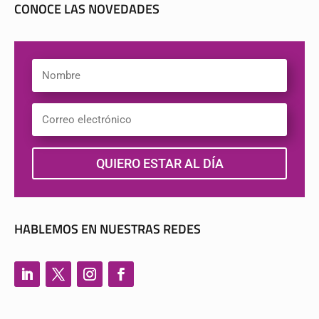
CONOCE LAS NOVEDADES
QUIERO ESTAR AL DÍA
HABLEMOS EN NUESTRAS REDES