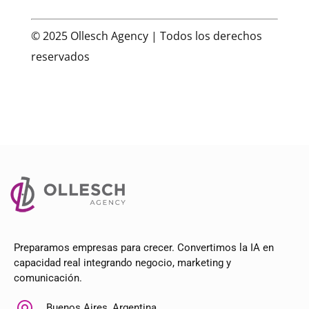
© 2025 Ollesch Agency | Todos los derechos
reservados
Preparamos empresas para crecer. Convertimos la IA en
capacidad real integrando negocio, marketing y
comunicación.
Buenos Aires, Argentina