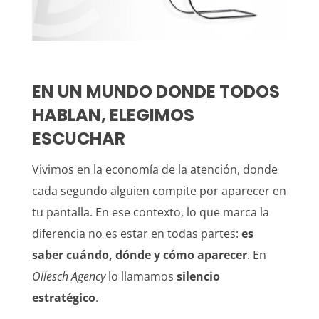
EN UN MUNDO DONDE TODOS
HABLAN, ELEGIMOS
ESCUCHAR
Vivimos en la economía de la atención, donde
cada segundo alguien compite por aparecer en
tu pantalla. En ese contexto, lo que marca la
diferencia no es estar en todas partes:
es
saber
cuándo, dónde y cómo aparecer
. En
Ollesch Agency
lo llamamos
silencio
estratégico
.