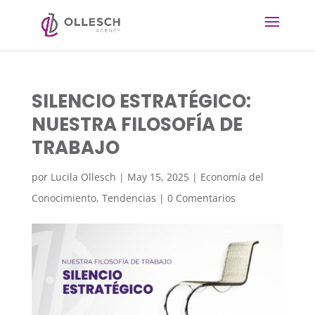
SILENCIO ESTRATÉGICO:
NUESTRA FILOSOFÍA DE
TRABAJO
por
Lucila Ollesch
|
May 15, 2025
|
Economía del
Conocimiento
,
Tendencias
|
0 Comentarios