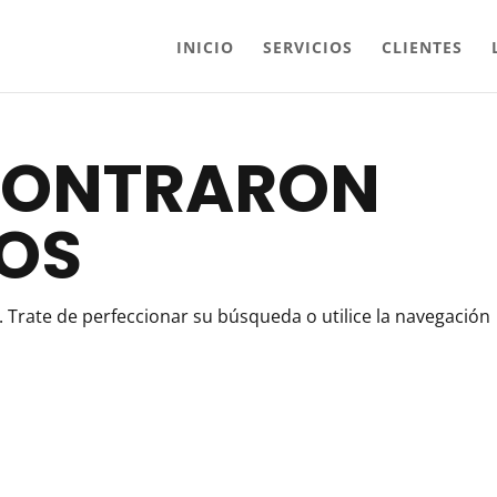
INICIO
SERVICIOS
CLIENTES
CONTRARON
OS
 Trate de perfeccionar su búsqueda o utilice la navegación