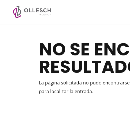
NO SE EN
RESULTAD
La página solicitada no pudo encontrarse.
para localizar la entrada.