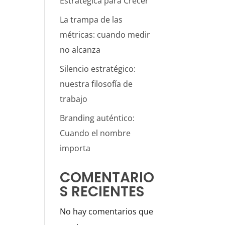
Estratégica para Crecer
La trampa de las
métricas: cuando medir
no alcanza
Silencio estratégico:
nuestra filosofía de
trabajo
Branding auténtico:
Cuando el nombre
importa
COMENTARIO
S RECIENTES
No hay comentarios que