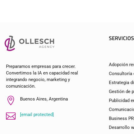
SERVICIOS
Adopción re
Preparamos empresas para crecer.
Convertimos la IA en capacidad real
Consultoría
integrando negocio, marketing y
Estrategia di
comunicación.
Gestión de 

Buenos Aires, Argentina
Publicidad e
Comunicació

[email protected]
Business PR
Desarrollo 