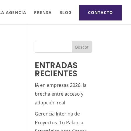
LA AGENCIA
PRENSA
BLOG
CONTACTO
Buscar
ENTRADAS
RECIENTES
IA en empresas 2026: la
brecha entre acceso y
adopción real
Gerencia Interina de
Proyectos: Tu Palanca