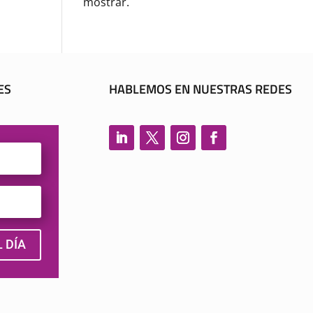
mostrar.
ES
HABLEMOS EN NUESTRAS REDES
 DÍA