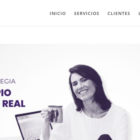
INICIO
SERVICIOS
CLIENTES