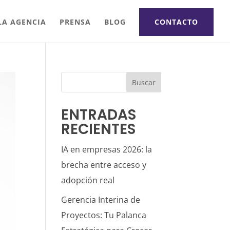
LA AGENCIA
PRENSA
BLOG
CONTACTO
Buscar
ENTRADAS
RECIENTES
IA en empresas 2026: la
brecha entre acceso y
adopción real
Gerencia Interina de
Proyectos: Tu Palanca