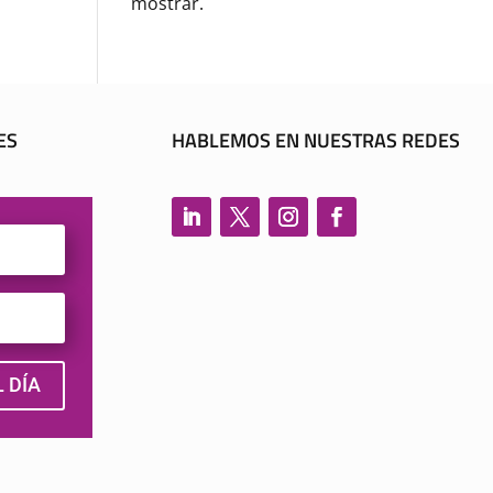
mostrar.
ES
HABLEMOS EN NUESTRAS REDES
 DÍA