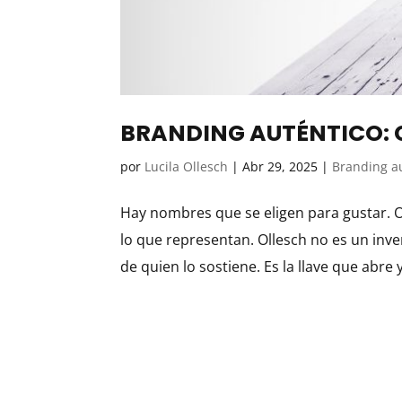
BRANDING AUTÉNTICO:
por
Lucila Ollesch
|
Abr 29, 2025
|
Branding a
Hay nombres que se eligen para gustar. O
lo que representan. Ollesch no es un inve
de quien lo sostiene. Es la llave que abre y