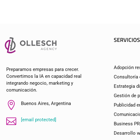
SERVICIOS
Adopción re
Preparamos empresas para crecer.
Convertimos la IA en capacidad real
Consultoría
integrando negocio, marketing y
Estrategia di
comunicación.
Gestión de 

Buenos Aires, Argentina
Publicidad e
Comunicació

[email protected]
Business PR
Desarrollo 