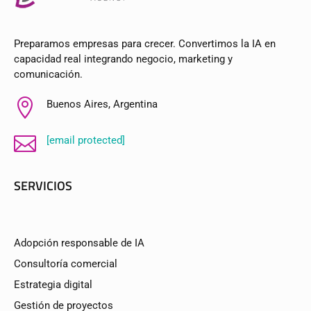
Preparamos empresas para crecer. Convertimos la IA en
capacidad real integrando negocio, marketing y
comunicación.

Buenos Aires, Argentina

[email protected]
SERVICIOS
Adopción responsable de IA
Consultoría comercial
Estrategia digital
Gestión de proyectos