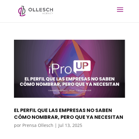
EL PERFIL QUE LAS EMPRESAS NO SABEN
CÓMO NOMBRAR, PERO QUE YA NECESITAN
por
Prensa Ollesch
|
Jul 13, 2025