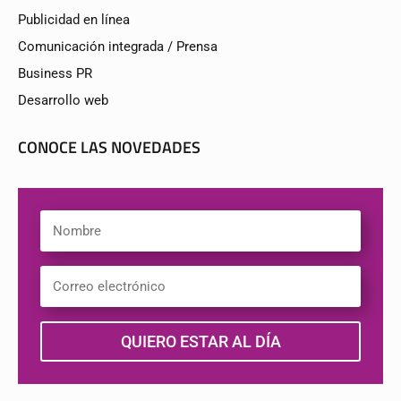
Publicidad en línea
Comunicación integrada / Prensa
Business PR
Desarrollo web
CONOCE LAS NOVEDADES
QUIERO ESTAR AL DÍA