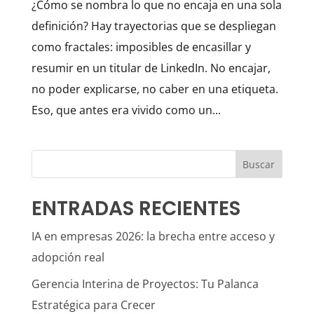
¿Cómo se nombra lo que no encaja en una sola
definición? Hay trayectorias que se despliegan
como fractales: imposibles de encasillar y
resumir en un titular de LinkedIn. No encajar,
no poder explicarse, no caber en una etiqueta.
Eso, que antes era vivido como un...
Buscar
ENTRADAS RECIENTES
IA en empresas 2026: la brecha entre acceso y
adopción real
Gerencia Interina de Proyectos: Tu Palanca
Estratégica para Crecer