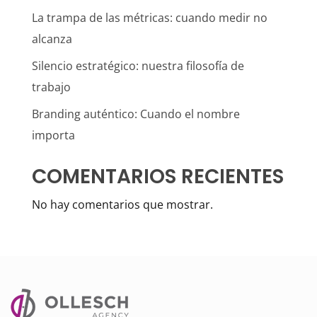
La trampa de las métricas: cuando medir no
alcanza
Silencio estratégico: nuestra filosofía de
trabajo
Branding auténtico: Cuando el nombre
importa
COMENTARIOS RECIENTES
No hay comentarios que mostrar.